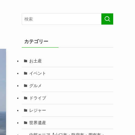
カテゴリー
お土産
イベント
グルメ
ドライブ
レジャー
世界遺産
中部エリア【山口市・防府市・周南市・