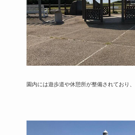
園内には遊歩道や休憩所が整備されており、