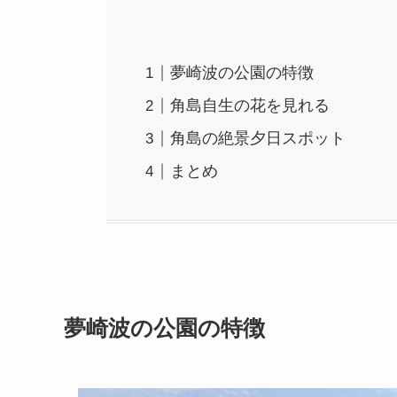
夢崎波の公園の特徴
角島自生の花を見れる
角島の絶景夕日スポット
まとめ
夢崎波の公園の特徴