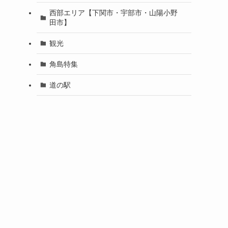
西部エリア【下関市・宇部市・山陽小野
田市】
観光
角島特集
道の駅