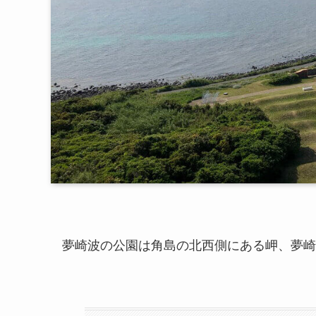
夢崎波の公園は角島の北西側にある岬、夢崎