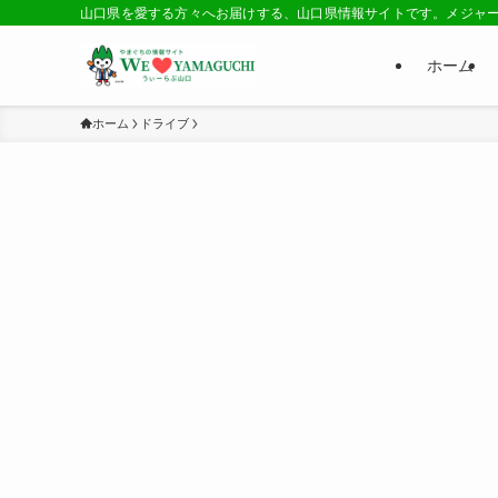
山口県を愛する方々へお届けする、山口県情報サイトです。メジャ
ホーム
ホーム
ドライブ