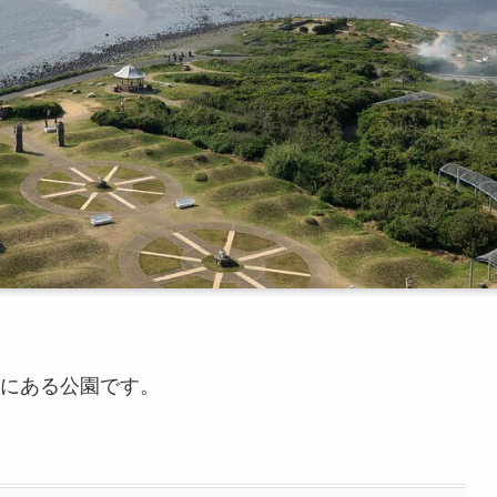
にある公園です。