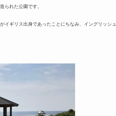
造られた公園です。
トンがイギリス出身であったことにちなみ、イングリッシ