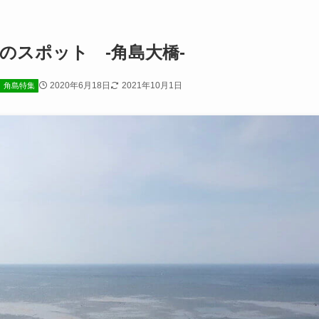
のスポット -角島大橋-
2020年6月18日
2021年10月1日
角島特集