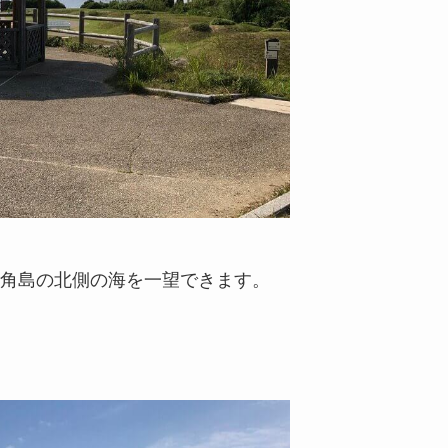
角島の北側の海を一望できます。