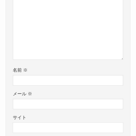
名前
※
メール
※
サイト