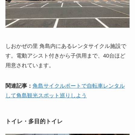
しおかぜの里 角島内にあるレンタサイクル施設で
す。電動アシスト付きから子供用まで、40台ほど
用意されています。
関連記事：
角島サイクルポートで自転車レンタル
して角島観光スポット巡りしよう
トイレ・多目的トイレ