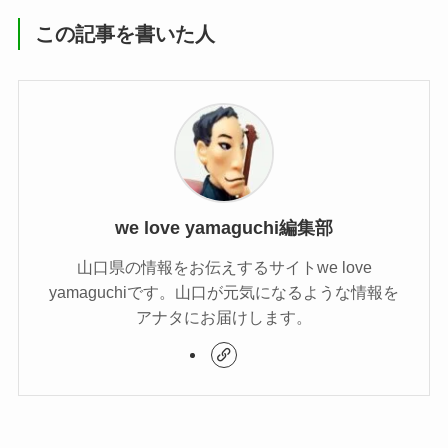
この記事を書いた人
we love yamaguchi編集部
山口県の情報をお伝えするサイトwe love
yamaguchiです。山口が元気になるような情報を
アナタにお届けします。