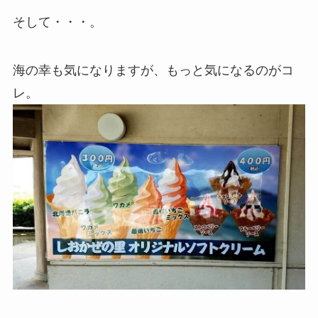
そして・・・。
海の幸も気になりますが、もっと気になるのがコ
レ。