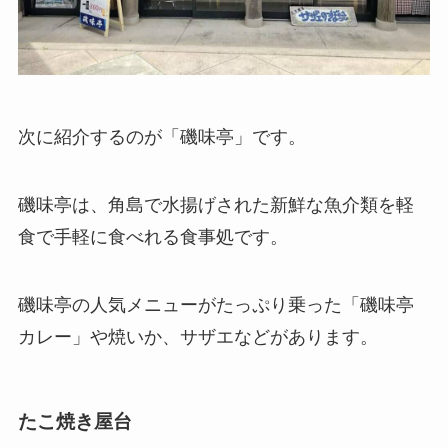
次に紹介するのが「磯味亭」です。
磯味亭は、角島で水揚げされた新鮮な魚介類を軽
食で手軽に食べれる食事処です。
磯味亭の人気メニューがたっぷり乗った「磯味亭
カレー」や焼いか、サザエなどがあります。
たこ焼き屋台