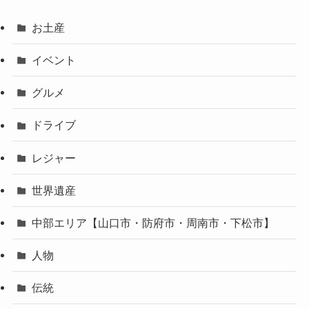
お土産
イベント
グルメ
ドライブ
レジャー
世界遺産
中部エリア【山口市・防府市・周南市・下松市】
人物
伝統