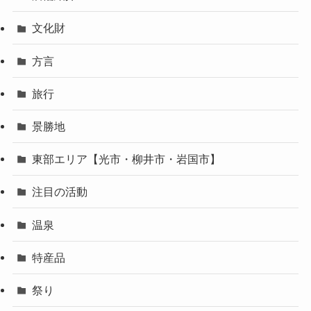
文化財
方言
旅行
景勝地
東部エリア【光市・柳井市・岩国市】
注目の活動
温泉
特産品
祭り