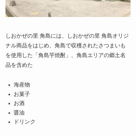
しおかぜの里 角島には、しおかぜの里 角島オリジ
ナル商品をはじめ、角島で収穫されたさつまいも
を使用した「角島芋焼酎」、角島エリアの郷土名
品を含めた
海産物
お菓子
お酒
醤油
ドリンク