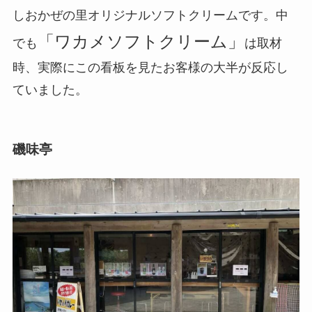
しおかぜの里オリジナルソフトクリームです。中
「ワカメソフトクリーム」
でも
は取材
時、実際にこの看板を見たお客様の大半が反応し
ていました。
磯味亭