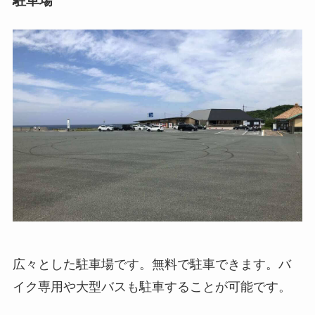
駐車場
広々とした駐車場です。無料で駐車できます。バ
イク専用や大型バスも駐車することが可能です。