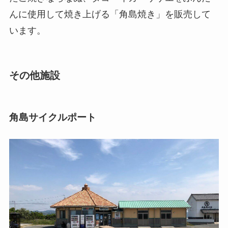
んに使用して焼き上げる「角島焼き」を販売して
います。
その他施設
角島サイクルポート