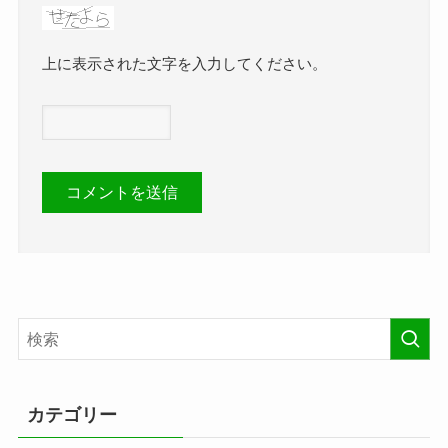
上に表示された文字を入力してください。
カテゴリー