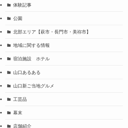
体験記事
公園
北部エリア【萩市・長門市・美祢市】
地域に関する情報
宿泊施設 ホテル
山口あるある
山口新ご当地グルメ
工芸品
幕末
店舗紹介