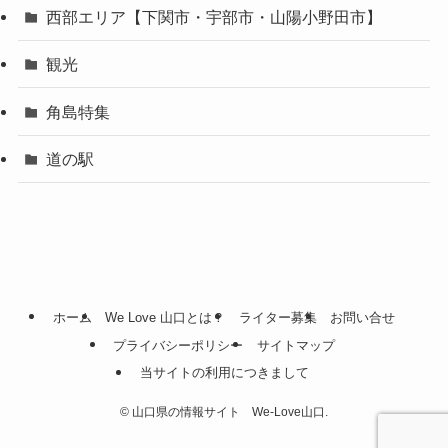
西部エリア【下関市・宇部市・山陽小野田市】
観光
角島特集
道の駅
ホーム
We Love 山口とは？
ライター募集
お問い合せ
プライバシーポリシー
サイトマップ
当サイトの利用につきまして
©
山口県の情報サイト We-Love山口.