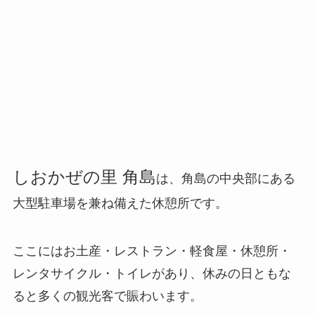
しおかぜの里 角島
は、角島の中央部にある
大型駐車場を兼ね備えた休憩所です。
ここにはお土産・レストラン・軽食屋・休憩所・
レンタサイクル・トイレがあり、休みの日ともな
ると多くの観光客で賑わいます。