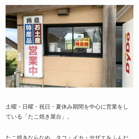
土曜・日曜・祝日・夏休み期間を中心に営業をし
ている「たこ焼き屋台」。
たこ焼きならなぬ、タコ・イカ・サザエをふんだ