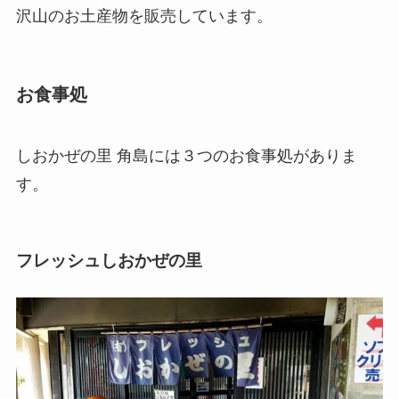
沢山のお土産物を販売しています。
お食事処
しおかぜの里 角島には３つのお食事処がありま
す。
フレッシュしおかぜの里