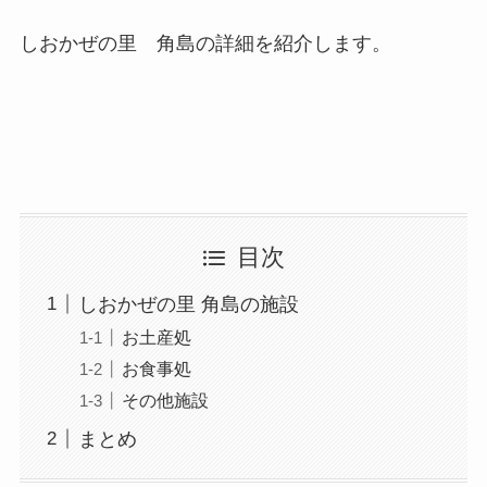
しおかぜの里 角島の詳細を紹介します。
目次
しおかぜの里 角島の施設
お土産処
お食事処
その他施設
まとめ