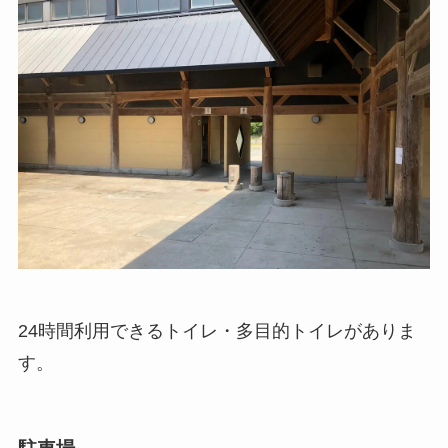
24時間利用できるトイレ・多目的トイレがありま
す。