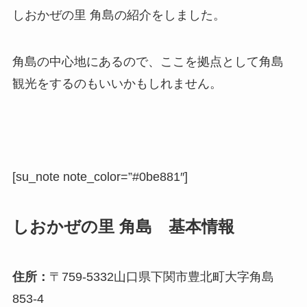
しおかぜの里 角島の紹介をしました。
角島の中心地にあるので、ここを拠点として角島
観光をするのもいいかもしれません。
[su_note note_color=”#0be881″]
しおかぜの里 角島 基本情報
住所：
〒759-5332山口県下関市豊北町大字角島
853-4