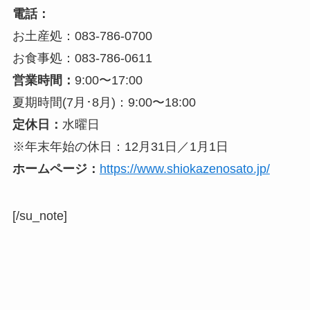
電話：
お土産処：083-786-0700
お食事処：083-786-0611
営業時間：
9:00〜17:00
夏期時間(7月･8月)：9:00〜18:00
定休日：
水曜日
※年末年始の休日：12月31日／1月1日
ホームページ：
https://www.shiokazenosato.jp/
[/su_note]