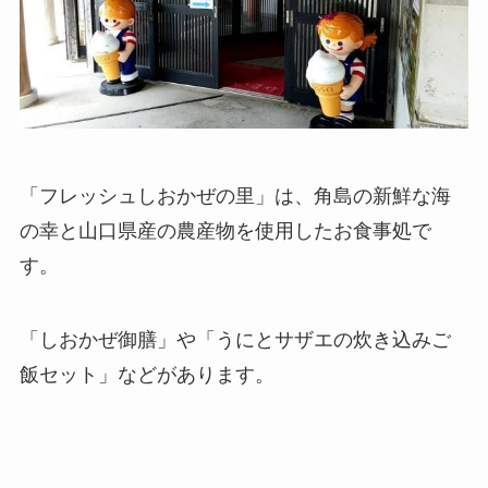
「フレッシュしおかぜの里」は、角島の新鮮な海
の幸と山口県産の農産物を使用したお食事処で
す。
「しおかぜ御膳」や「うにとサザエの炊き込みご
飯セット」などがあります。