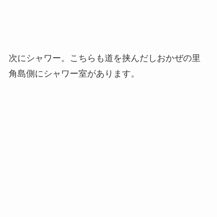
次にシャワー。こちらも道を挟んだしおかぜの里
角島側にシャワー室があります。