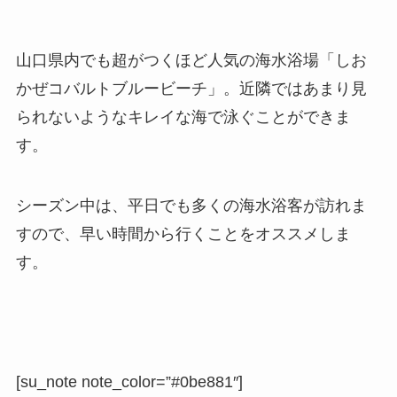
山口県内でも超がつくほど人気の海水浴場「しお
かぜコバルトブルービーチ」。近隣ではあまり見
られないようなキレイな海で泳ぐことができま
す。
シーズン中は、平日でも多くの海水浴客が訪れま
すので、早い時間から行くことをオススメしま
す。
[su_note note_color=”#0be881″]