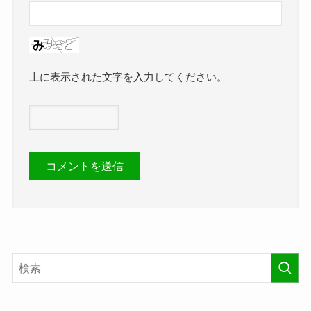
上に表示された文字を入力してください。