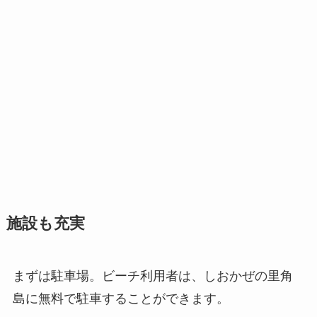
施設も充実
まずは駐車場。ビーチ利用者は、しおかぜの里角
島に無料で駐車することができます。