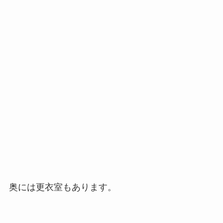
奥には更衣室もあります。