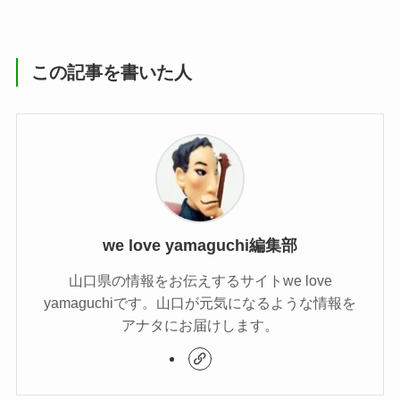
この記事を書いた人
we love yamaguchi編集部
山口県の情報をお伝えするサイトwe love
yamaguchiです。山口が元気になるような情報を
アナタにお届けします。