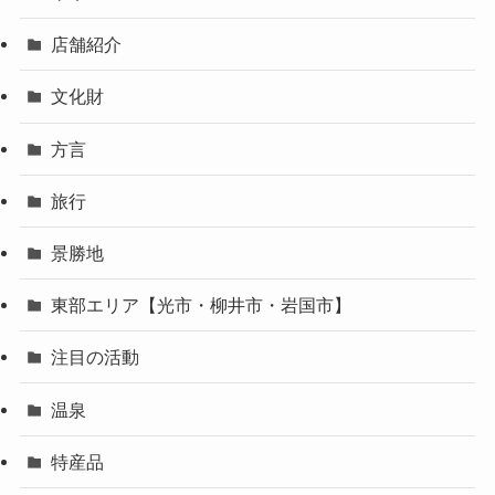
店舗紹介
文化財
方言
旅行
景勝地
東部エリア【光市・柳井市・岩国市】
注目の活動
温泉
特産品