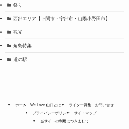
祭り
西部エリア【下関市・宇部市・山陽小野田市】
観光
角島特集
道の駅
ホーム
We Love 山口とは？
ライター募集
お問い合せ
プライバシーポリシー
サイトマップ
当サイトの利用につきまして