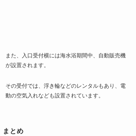
また、入口受付横には海水浴期間中、自動販売機
が設置されます。
その受付では、浮き輪などのレンタルもあり、電
動の空気入れなども設置されています。
まとめ