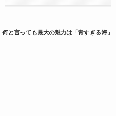
何と言っても最大の魅力は「青すぎる海」