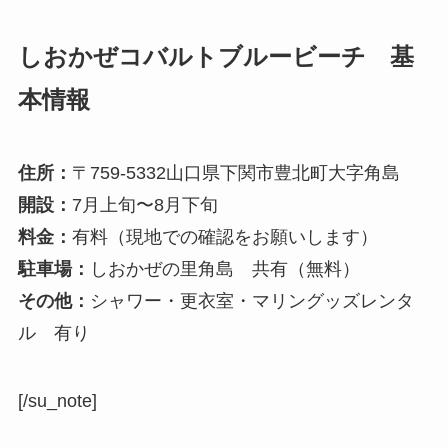
しおかぜコバルトブルービーチ 基
本情報
住所：
〒759-5332山口県下関市豊北町大字角島
開設：
7月上旬〜8月下旬
料金：
有料（現地での確認をお願いします）
駐車場：
しおかぜの里角島 共有（無料）
その他：
シャワー・更衣室・マリングッズレンタ
ル 有り
[/su_note]