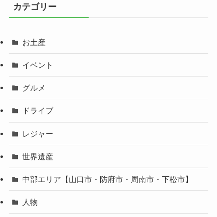
カテゴリー
お土産
イベント
グルメ
ドライブ
レジャー
世界遺産
中部エリア【山口市・防府市・周南市・下松市】
人物