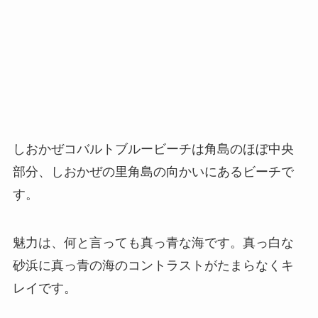
しおかぜコバルトブルービーチは角島のほぼ中央
部分、しおかぜの里角島の向かいにあるビーチで
す。
魅力は、何と言っても真っ青な海です。真っ白な
砂浜に真っ青の海のコントラストがたまらなくキ
レイです。