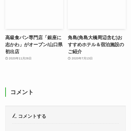
高級食パン専門店「銀座に
角島(角島大橋周辺含む)お
志かわ」がオープン/山口県
すすめホテル＆宿泊施設の
初出店
ご紹介
2020年11月26日
2020年7月13日
コメント
コメントする