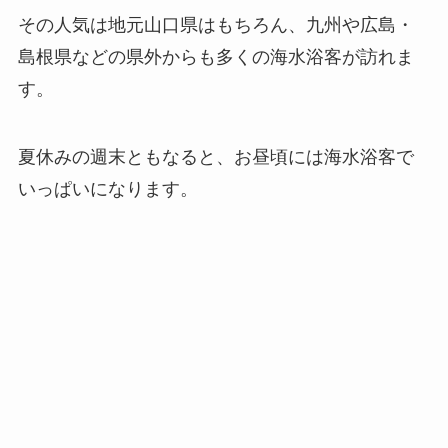
その人気は地元山口県はもちろん、九州や広島・
島根県などの県外からも多くの海水浴客が訪れま
す。
夏休みの週末ともなると、お昼頃には海水浴客で
いっぱいになります。