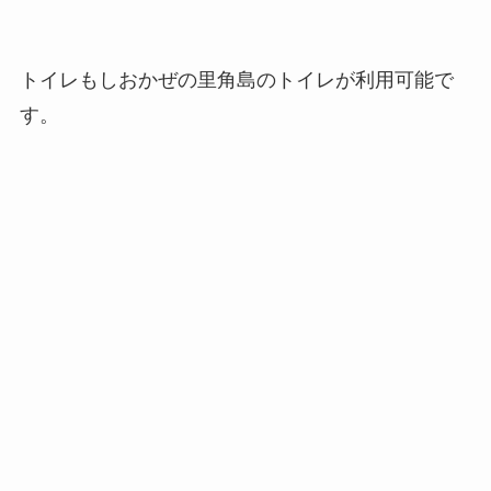
トイレもしおかぜの里角島のトイレが利用可能で
す。