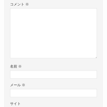
コメント
※
名前
※
メール
※
サイト