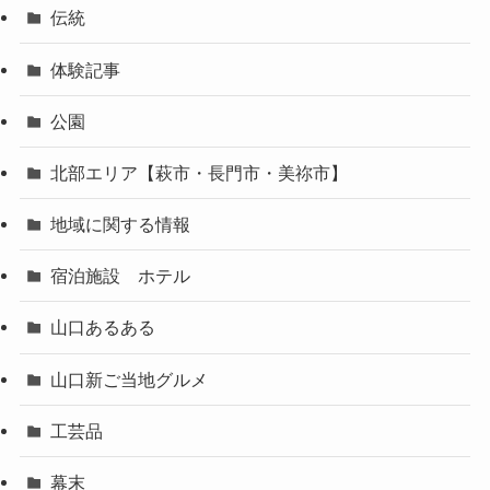
伝統
体験記事
公園
北部エリア【萩市・長門市・美祢市】
地域に関する情報
宿泊施設 ホテル
山口あるある
山口新ご当地グルメ
工芸品
幕末