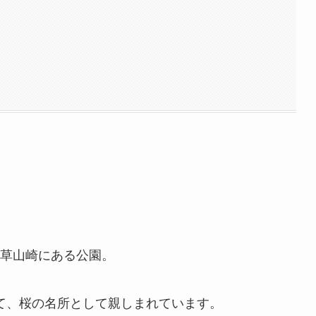
草山崎にある公園。
いて、桜の名所として親しまれています。