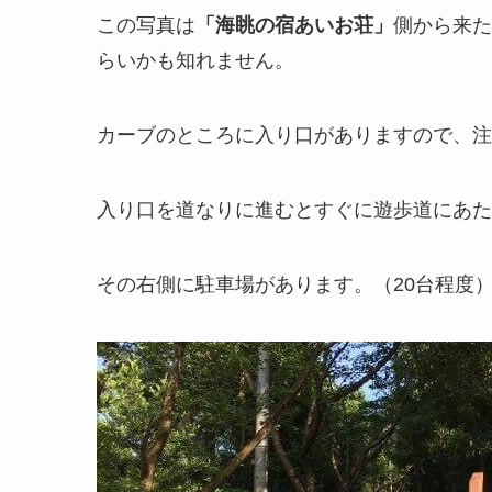
この写真は
「海眺の宿あいお荘」
側から来た
らいかも知れません。
カーブのところに入り口がありますので、注
入り口を道なりに進むとすぐに遊歩道にあた
その右側に駐車場があります。（20台程度