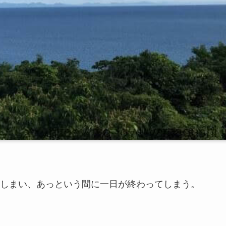
しまい、あっという間に一日が終わってしまう。