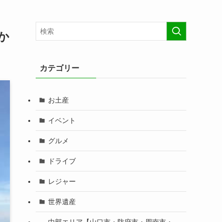
か
カテゴリー
お土産
イベント
グルメ
ドライブ
レジャー
世界遺産
中部エリア【山口市・防府市・周南市・