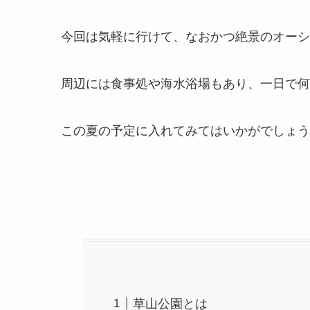
今回は気軽に行けて、なおかつ絶景のオーシ
周辺には食事処や海水浴場もあり、一日で何
この夏の予定に入れてみてはいかがでしょう
草山公園とは