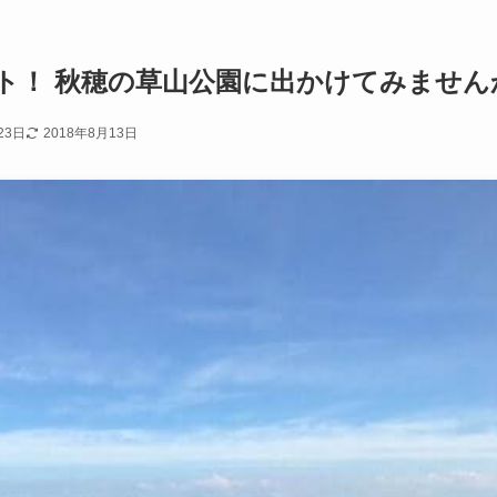
ト！ 秋穂の草山公園に出かけてみません
23日
2018年8月13日