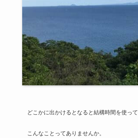
どこかに出かけるとなると結構時間を使って
こんなことってありませんか。