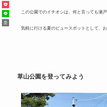
この公園でのイチオシは、何と言っても瀬戸
気軽に行ける夏のビュースポットとして、お
草山公園を登ってみよう