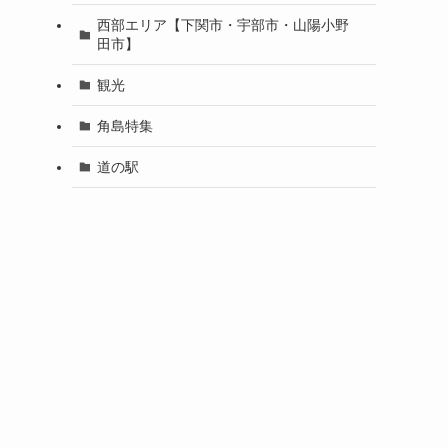
西部エリア【下関市・宇部市・山陽小野
田市】
観光
角島特集
道の駅