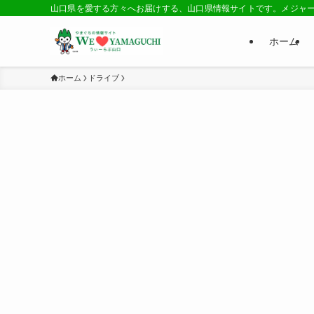
山口県を愛する方々へお届けする、山口県情報サイトです。メジャ
ホーム
ホーム
ドライブ