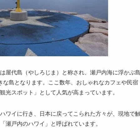
は屋代島（やしろじま）と称され、瀬戸内海に浮かぶ
きな島となります。ここ数年、おしゃれなカフェや民宿
観光スポット」として人気が高まっています。
ハワイに行き、日本に戻ってこられた方々が、現地で
「瀬戸内のハワイ」と呼ばれています。