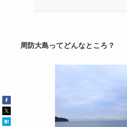
周防大島ってどんなところ？