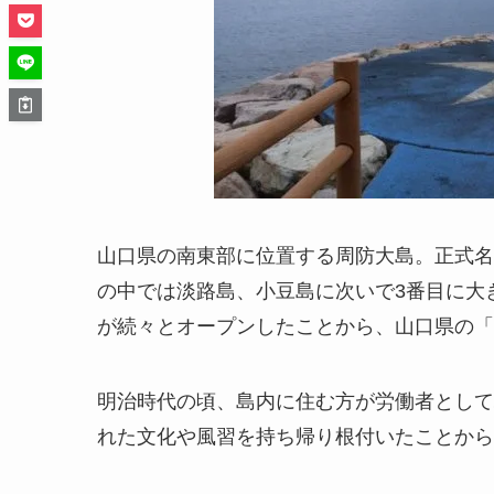
山口県の南東部に位置する周防大島。正式名
の中では淡路島、小豆島に次いで3番目に大
が続々とオープンしたことから、山口県の「
明治時代の頃、島内に住む方が労働者として
れた文化や風習を持ち帰り根付いたことから