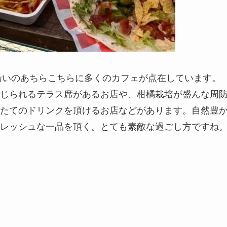
海沿いのあちらこちらに多くのカフェが点在しています。
じられるテラス席があるお店や、柑橘栽培が盛んな周
たてのドリンクを頂けるお店などがあります。自然豊
レッシュな一品を頂く。とても素敵な過ごし方ですね