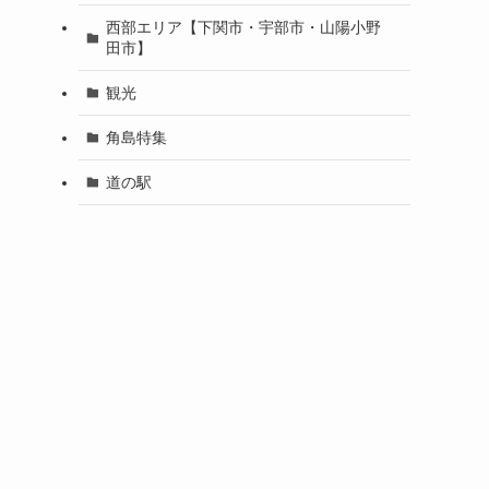
西部エリア【下関市・宇部市・山陽小野
田市】
観光
角島特集
道の駅