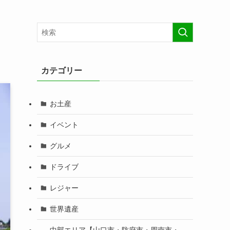
カテゴリー
お土産
イベント
グルメ
ドライブ
レジャー
世界遺産
中部エリア【山口市・防府市・周南市・