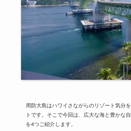
周防大島はハワイさながらのリゾート気分を
トです。そこで今回は、広大な海と豊かな自
を4つご紹介します。