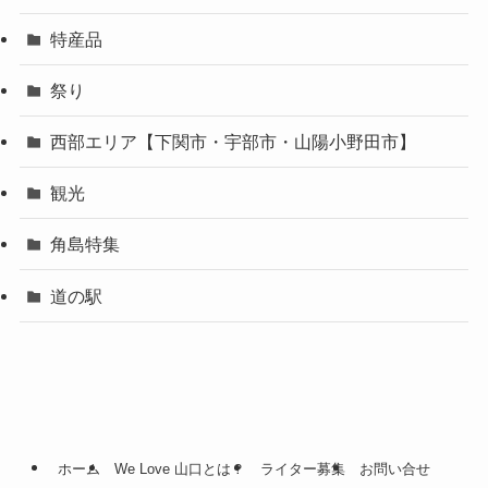
特産品
祭り
西部エリア【下関市・宇部市・山陽小野田市】
観光
角島特集
道の駅
ホーム
We Love 山口とは？
ライター募集
お問い合せ