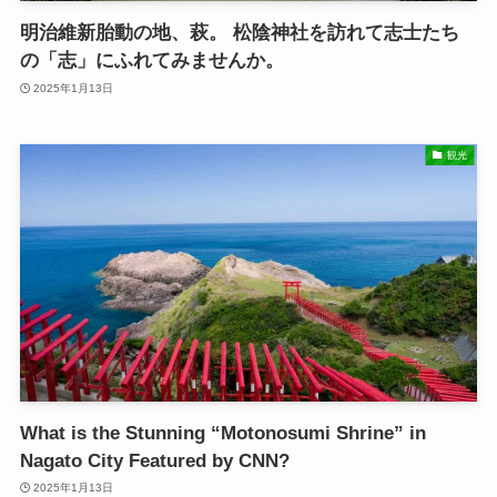
明治維新胎動の地、萩。 松陰神社を訪れて志士たち
の「志」にふれてみませんか。
2025年1月13日
観光
What is the Stunning “Motonosumi Shrine” in
Nagato City Featured by CNN?
2025年1月13日