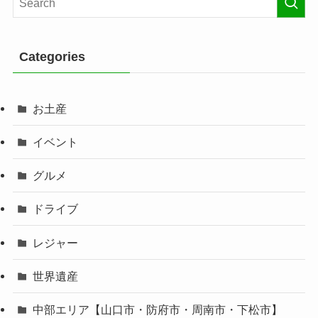
Categories
お土産
イベント
グルメ
ドライブ
レジャー
世界遺産
中部エリア【山口市・防府市・周南市・下松市】