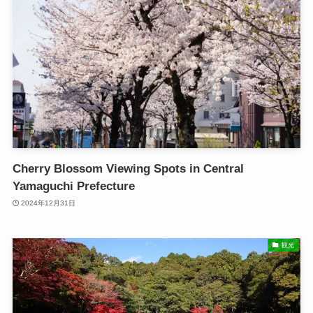
Cherry Blossom Viewing Spots in Central
Yamaguchi Prefecture
2024年12月31日
観光