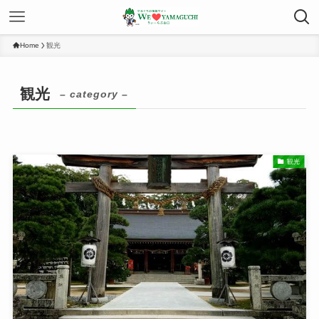
Home
観光
観光
– category –
観光