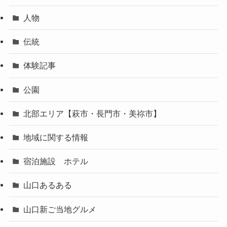
人物
伝統
体験記事
公園
北部エリア【萩市・長門市・美祢市】
地域に関する情報
宿泊施設 ホテル
山口あるある
山口新ご当地グルメ