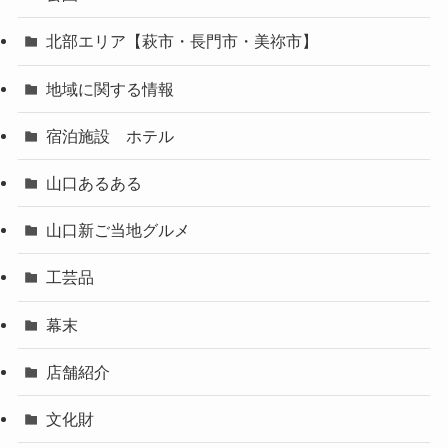
北部エリア【萩市・長門市・美祢市】
地域に関する情報
宿泊施設 ホテル
山口あるある
山口新ご当地グルメ
工芸品
幕末
店舗紹介
文化財