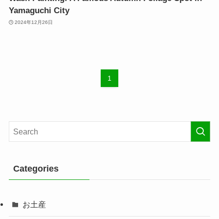
Yamaguchi City
2024年12月26日
1
Categories
お土産