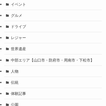
イベント
グルメ
ドライブ
レジャー
世界遺産
中部エリア【山口市・防府市・周南市・下松市】
人物
伝統
体験記事
公園