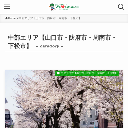
Home
中部エリア【山口市・防府市・周南市・下松市】
中部エリア【山口市・防府市・周南市・
下松市】
– category –
中部エリア【山口市・防府市・周南市・下松市】