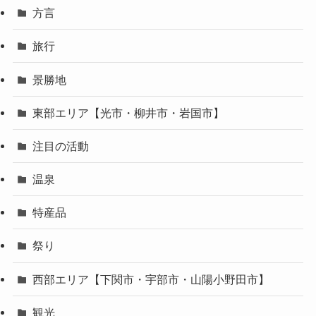
方言
旅行
景勝地
東部エリア【光市・柳井市・岩国市】
注目の活動
温泉
特産品
祭り
西部エリア【下関市・宇部市・山陽小野田市】
観光