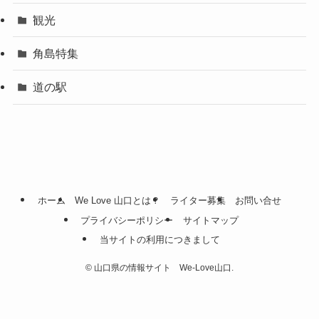
観光
角島特集
道の駅
ホーム
We Love 山口とは？
ライター募集
お問い合せ
プライバシーポリシー
サイトマップ
当サイトの利用につきまして
©
山口県の情報サイト We-Love山口.