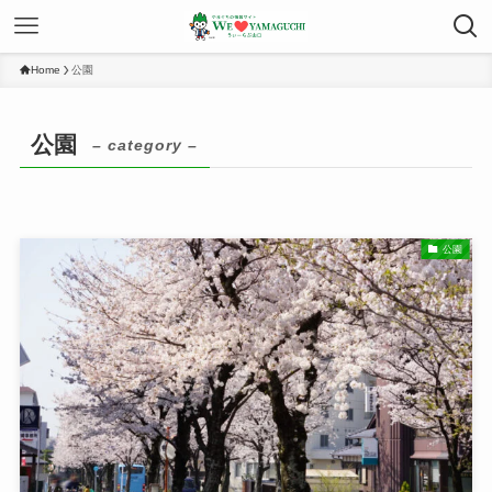
Home
公園
公園
– category –
公園