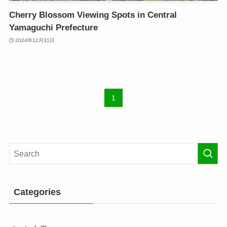
Cherry Blossom Viewing Spots in Central
Yamaguchi Prefecture
2024年12月31日
1
Categories