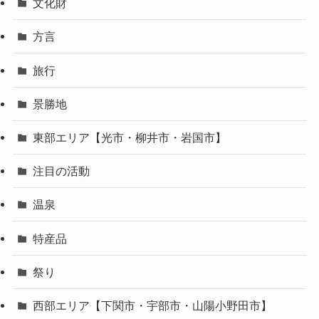
文化財
方言
旅行
景勝地
東部エリア【光市・柳井市・岩国市】
注目の活動
温泉
特産品
祭り
西部エリア【下関市・宇部市・山陽小野田市】