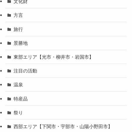
文化財
方言
旅行
景勝地
東部エリア【光市・柳井市・岩国市】
注目の活動
温泉
特産品
祭り
西部エリア【下関市・宇部市・山陽小野田市】