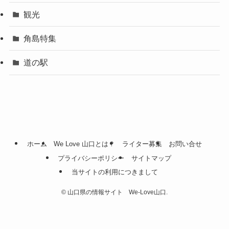
観光
角島特集
道の駅
ホーム
We Love 山口とは？
ライター募集
お問い合せ
プライバシーポリシー
サイトマップ
当サイトの利用につきまして
©
山口県の情報サイト We-Love山口.